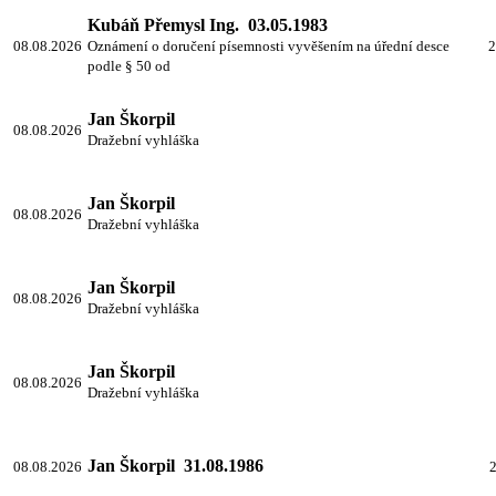
Kubáň Přemysl Ing. 03.05.1983
08.08.2026
Oznámení o doručení písemnosti vyvěšením na úřední desce
2
podle § 50 od
Jan Škorpil
08.08.2026
Dražební vyhláška
Jan Škorpil
08.08.2026
Dražební vyhláška
Jan Škorpil
08.08.2026
Dražební vyhláška
Jan Škorpil
08.08.2026
Dražební vyhláška
Jan Škorpil 31.08.1986
08.08.2026
2