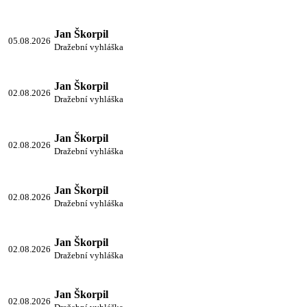
Jan Škorpil
05.08.2026
Dražební vyhláška
Jan Škorpil
02.08.2026
Dražební vyhláška
Jan Škorpil
02.08.2026
Dražební vyhláška
Jan Škorpil
02.08.2026
Dražební vyhláška
Jan Škorpil
02.08.2026
Dražební vyhláška
Jan Škorpil
02.08.2026