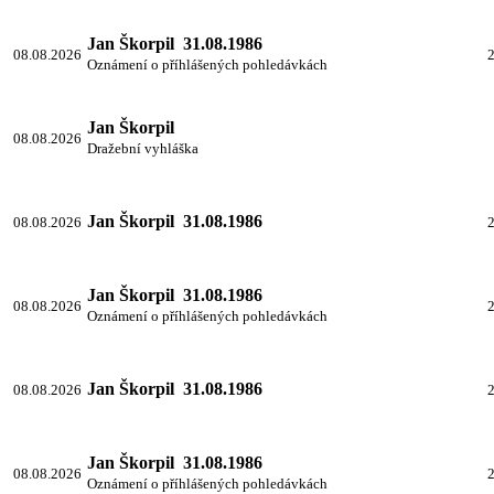
Jan Škorpil 31.08.1986
08.08.2026
2
Oznámení o příhlášených pohledávkách
Jan Škorpil
08.08.2026
Dražební vyhláška
Jan Škorpil 31.08.1986
08.08.2026
2
Jan Škorpil 31.08.1986
08.08.2026
2
Oznámení o příhlášených pohledávkách
Jan Škorpil 31.08.1986
08.08.2026
2
Jan Škorpil 31.08.1986
08.08.2026
2
Oznámení o příhlášených pohledávkách