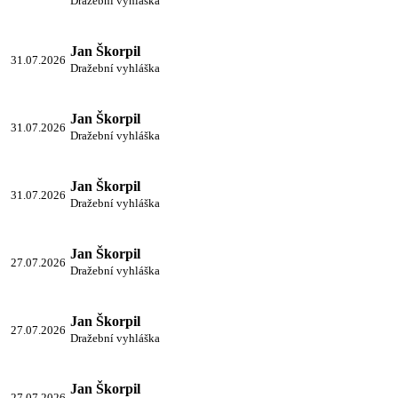
Dražební vyhláška
Jan Škorpil
31.07.2026
Dražební vyhláška
Jan Škorpil
31.07.2026
Dražební vyhláška
Jan Škorpil
31.07.2026
Dražební vyhláška
Jan Škorpil
27.07.2026
Dražební vyhláška
Jan Škorpil
27.07.2026
Dražební vyhláška
Jan Škorpil
27.07.2026