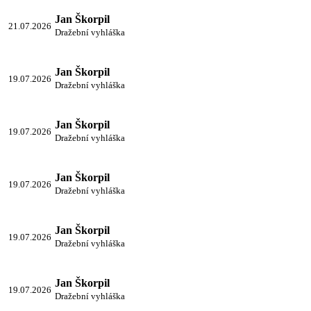
Jan Škorpil
21.07.2026
Dražební vyhláška
Jan Škorpil
19.07.2026
Dražební vyhláška
Jan Škorpil
19.07.2026
Dražební vyhláška
Jan Škorpil
19.07.2026
Dražební vyhláška
Jan Škorpil
19.07.2026
Dražební vyhláška
Jan Škorpil
19.07.2026
Dražební vyhláška